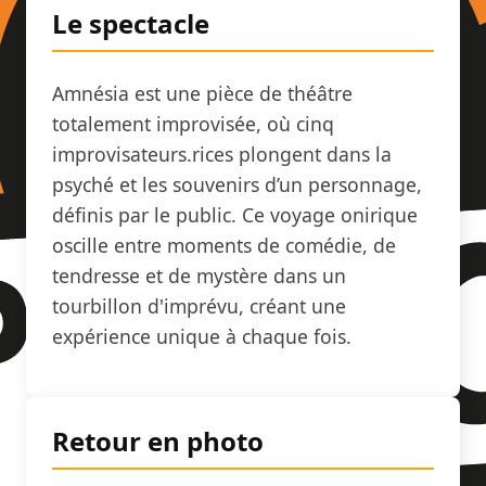
Le spectacle
Amnésia est une pièce de théâtre
totalement improvisée, où cinq
improvisateurs.rices plongent dans la
psyché et les souvenirs d’un personnage,
définis par le public. Ce voyage onirique
oscille entre moments de comédie, de
tendresse et de mystère dans un
tourbillon d'imprévu, créant une
expérience unique à chaque fois.
Retour en photo