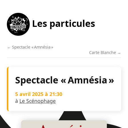
Les particules
← Spectacle « Amnésia »
Carte Blanche →
Spectacle « Amnésia »
5 avril 2025 à 21:30
à
Le Scénophage